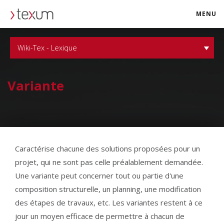
MENU
texum.swiss
Wiki-Tex - Lexique
Variante
Caractérise chacune des solutions proposées pour un
projet, qui ne sont pas celle préalablement demandée.
Une variante peut concerner tout ou partie d'une
composition structurelle, un planning, une modification
des étapes de travaux, etc. Les variantes restent à ce
jour un moyen efficace de permettre à chacun de