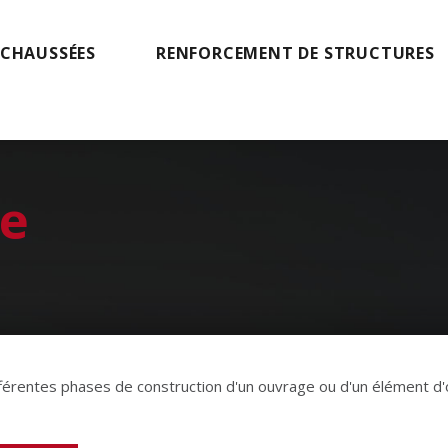
 CHAUSSÉES
RENFORCEMENT DE STRUCTURES
e
férentes phases de construction d'un ouvrage ou d'un élément d'