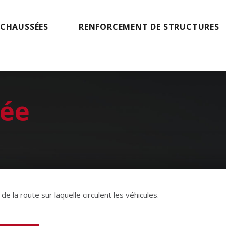
 CHAUSSÉES
RENFORCEMENT DE STRUCTURES
ée
 la route sur laquelle circulent les véhicules.