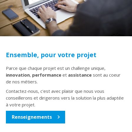
Ensemble, pour votre projet
Parce que chaque projet est un challenge unique,
innovation
,
performance
et
assistance
sont au coeur
de nos métiers.
Contactez-nous, c'est avec plaisir que nous vous
conseillerons et dirigerons vers la solution la plus adaptée
à votre projet.
Renseignements