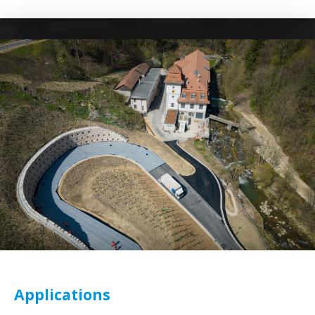
Applications