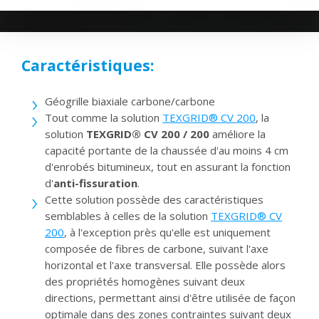
Caractéristiques:
Géogrille biaxiale carbone/carbone
Tout comme la solution
TEXGRID® CV 200
, la
solution
TEXGRID® CV 200
/
200
améliore la
capacité portante de la chaussée d'au moins 4 cm
d'enrobés bitumineux, tout en assurant la fonction
d'
anti-fissuration
.
Cette solution possède des caractéristiques
semblables à celles de la solution
TEXGRID® CV
200
, à l'exception près qu'elle est uniquement
composée de fibres de carbone, suivant l'axe
horizontal et l'axe transversal. Elle possède alors
des propriétés homogènes suivant deux
directions, permettant ainsi d'être utilisée de façon
optimale dans des zones contraintes suivant deux