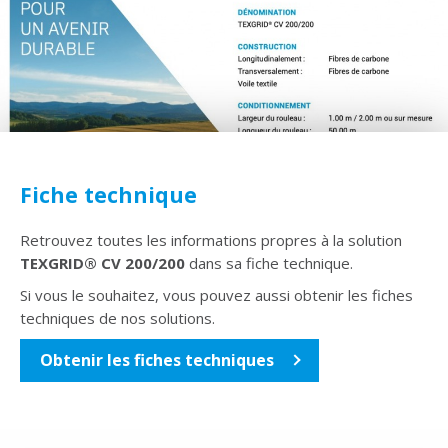
Fiche technique
Retrouvez toutes les informations propres à la solution
TEXGRID® CV 200/200
dans sa fiche technique.
Si vous le souhaitez, vous pouvez aussi obtenir les fiches
techniques de nos solutions.
Obtenir les fiches techniques