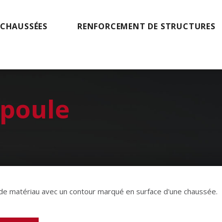
 CHAUSSÉES
RENFORCEMENT DE STRUCTURES
-poule
 de matériau avec un contour marqué en surface d'une chaussée.