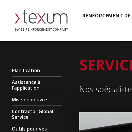
RENFORCEMENT DE
SERVIC
Planification
Assistance à
Nos spécialis
l'application
Mise en oeuvre
Contractor Global
Service
Outils pour vos