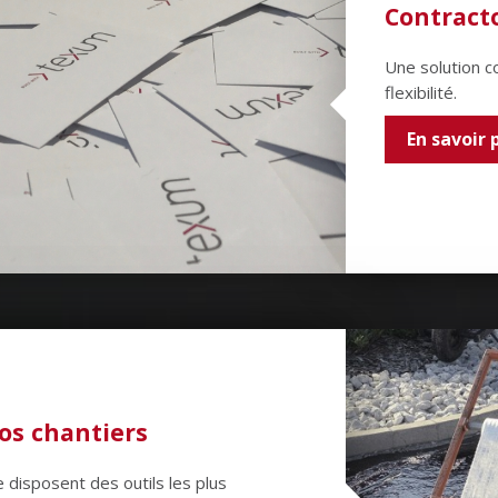
Contracto
Une solution c
flexibilité.
En savoir 
os chantiers
disposent des outils les plus