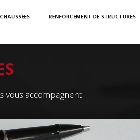
 CHAUSSÉES
RENFORCEMENT DE STRUCTURES
ES
tes vous accompagnent