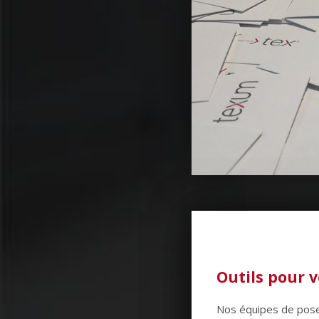
Outils pour v
Nos équipes de pose 