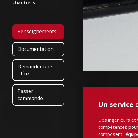
chantiers
Renseignements
Documentation
Demander une
offre
Passer
commande
Un service c
Des ingénieurs et 
compétences pour t
composent l'équipe