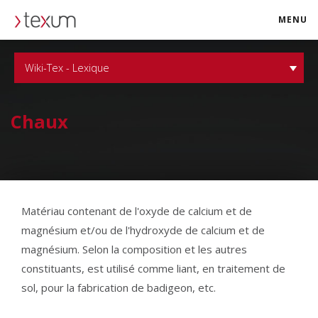
MENU
texum.swiss
Wiki-Tex - Lexique
Chaux
Matériau contenant de l'oxyde de calcium et de
magnésium et/ou de l'hydroxyde de calcium et de
magnésium. Selon la composition et les autres
constituants, est utilisé comme liant, en traitement de
sol, pour la fabrication de badigeon, etc.