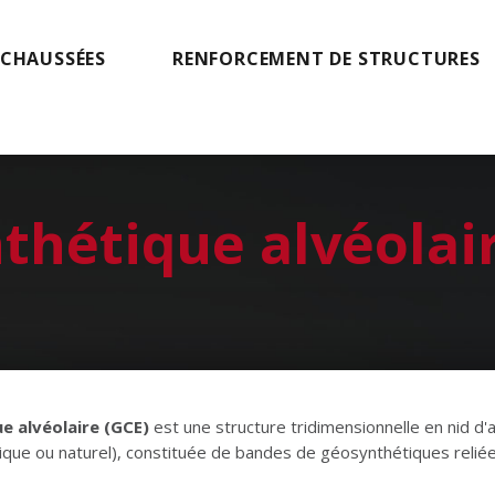
 CHAUSSÉES
RENFORCEMENT DE STRUCTURES
thétique alvéolai
e alvéolaire (GCE)
est une structure tridimensionnelle en nid d'a
que ou naturel), constituée de bandes de géosynthétiques reliées