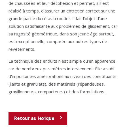
de chaussées et leur décohésion et permet, s'il est
réalisé à temps, d'assurer un entretien correct sur une
grande partie du réseau routier. Il fait l'objet d'une
solution satisfaisante aux problèmes de glissement, car
sa rugosité géométrique, dans son jeune âge surtout,
est exceptionnelle, comparée aux autres types de
revêtements.
La technique des enduits n'est simple qu'en apparence,
car de nombreux paramètres interviennent. Elle a subi
d'importantes améliorations au niveau des constituants
(liants et granulats), des matériels (répandeuses,
gravillonneurs, compacteurs) et des formulations.
Retour au lexique