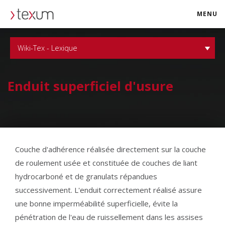
MENU
texum.swiss
Wiki-Tex - Lexique
Enduit superficiel d'usure
Couche d'adhérence réalisée directement sur la couche
de roulement usée et constituée de couches de liant
hydrocarboné et de granulats répandues
successivement. L'enduit correctement réalisé assure
une bonne imperméabilité superficielle, évite la
pénétration de l'eau de ruissellement dans les assises