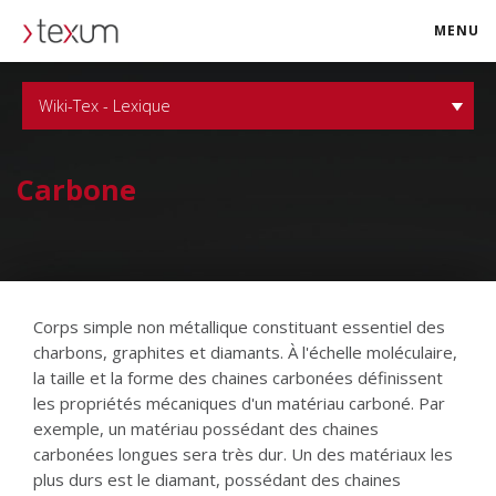
MENU
texum.swiss
Wiki-Tex - Lexique
Carbone
Corps simple non métallique constituant essentiel des
charbons, graphites et diamants. À l'échelle moléculaire,
la taille et la forme des chaines carbonées définissent
les propriétés mécaniques d'un matériau carboné. Par
exemple, un matériau possédant des chaines
carbonées longues sera très dur. Un des matériaux les
plus durs est le diamant, possédant des chaines