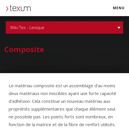
MENU
texum.swiss
Wiki-Tex - Lexique
Composite
Le matériau composite est un assemblage d’au moins
deux matériaux non miscibles ayant une forte capacité
d’adhésion. Cela constitue un nouveau matériau aux
propriétés supplémentaires que chaque élément seul
ne possède pas. Les points forts sont nombreux, en
fonction de la matrice et de la fibre de renfort utilisés.