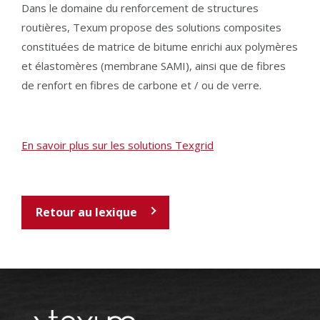
Dans le domaine du renforcement de structures
routières, Texum propose des solutions composites
constituées de matrice de bitume enrichi aux polymères
et élastomères (membrane SAMI), ainsi que de fibres
de renfort en fibres de carbone et / ou de verre.
En savoir plus sur les solutions Texgrid
Retour au lexique