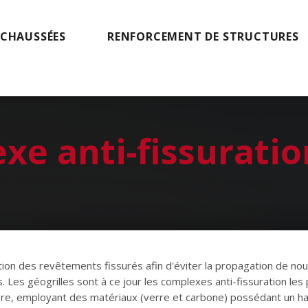
 CHAUSSÉES
RENFORCEMENT DE STRUCTURES
xe anti-fissuratio
tion des revêtements fissurés afin d'éviter la propagation de no
. Les géogrilles sont à ce jour les complexes anti-fissuration les
ère, employant des matériaux (verre et carbone) possédant un ha