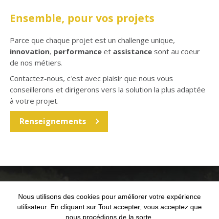
Ensemble, pour vos projets
Parce que chaque projet est un challenge unique,
innovation
,
performance
et
assistance
sont au coeur
de nos métiers.
Contactez-nous, c'est avec plaisir que nous vous
conseillerons et dirigerons vers la solution la plus adaptée
à votre projet.
Renseignements
Nous utilisons des cookies pour améliorer votre expérience
utilisateur. En cliquant sur Tout accepter, vous acceptez que
nous procédions de la sorte.