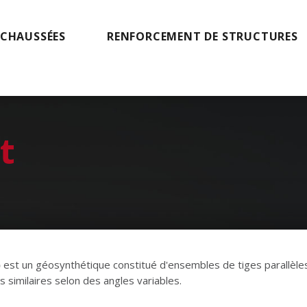
 CHAUSSÉES
RENFORCEMENT DE STRUCTURES
t
)
est un géosynthétique constitué d'ensembles de tiges parallèle
 similaires selon des angles variables.