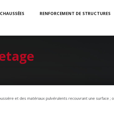
 CHAUSSÉES
RENFORCEMENT DE STRUCTURES
etage
poussière et des matériaux pulvérulents recouvrant une surface ;