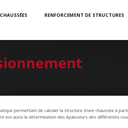
 CHAUSSÉES
RENFORCEMENT DE STRUCTURES
sionnement
ique permettant de calculer la structure d'une chaussée à partir 
t est aussi la détermination des épaisseurs des différentes cou