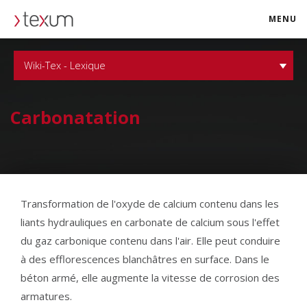
MENU
texum.swiss
Wiki-Tex - Lexique
Carbonatation
Transformation de l'oxyde de calcium contenu dans les
liants hydrauliques en carbonate de calcium sous l'effet
du gaz carbonique contenu dans l'air. Elle peut conduire
à des efflorescences blanchâtres en surface. Dans le
béton armé, elle augmente la vitesse de corrosion des
armatures.