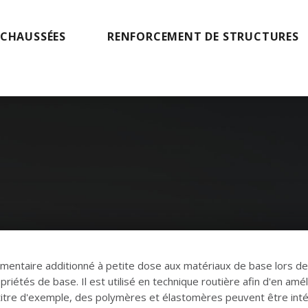
 CHAUSSÉES
RENFORCEMENT DE STRUCTURES
entaire additionné à petite dose aux matériaux de base lors de 
priétés de base. Il est utilisé en technique routière afin d'en amél
itre d'exemple, des polymères et élastomères peuvent être in