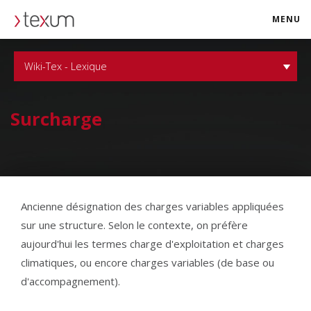
MENU
texum.swiss
Wiki-Tex - Lexique
Surcharge
Ancienne désignation des charges variables appliquées
sur une structure. Selon le contexte, on préfère
aujourd'hui les termes charge d'exploitation et charges
climatiques, ou encore charges variables (de base ou
d'accompagnement).