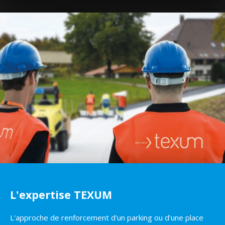
L'expertise TEXUM
L'approche de renforcement d'un parking ou d'une place