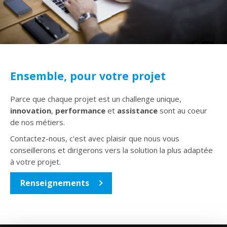
Ensemble, pour votre projet
Parce que chaque projet est un challenge unique,
innovation
,
performance
et
assistance
sont au coeur
de nos métiers.
Contactez-nous, c'est avec plaisir que nous vous
conseillerons et dirigerons vers la solution la plus adaptée
à votre projet.
Renseignements