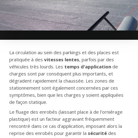
La circulation au sein des parkings et des places est
pratiquée à des
vitesses lentes
, parfois par des
véhicules très lourds. Les
temps d'application
de
charges sont par conséquent plus importants, et
dégradent rapidement la chaussée. Les zones de
stationnement sont également concernées par ces
symptômes, bien que les charges y soient appliquées
de façon statique.
Le fluage des enrobés (laissant place à de l'orniérage
plastique) est un facteur aggravant fréquemment
rencontré dans ce cas d'application, imposant alors la
reprise des enrobés pour garantir la
sécurité
des