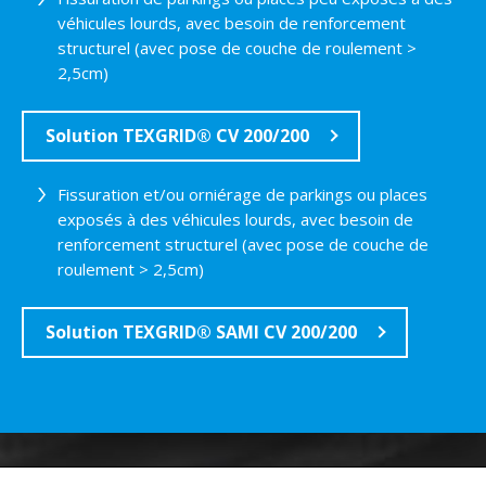
véhicules lourds, avec besoin de renforcement
structurel (avec pose de couche de roulement >
2,5cm)
Solution TEXGRID® CV 200/200
Fissuration et/ou orniérage de parkings ou places
exposés à des véhicules lourds, avec besoin de
renforcement structurel (avec pose de couche de
roulement > 2,5cm)
Solution TEXGRID® SAMI CV 200/200