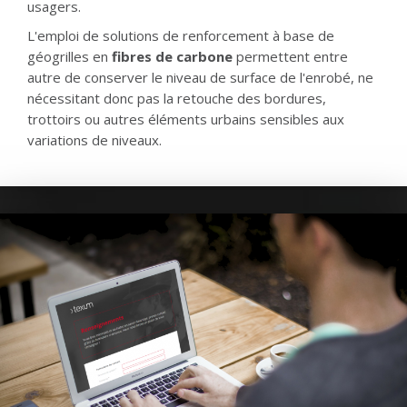
usagers.
L'emploi de solutions de renforcement à base de
géogrilles en
fibres de carbone
permettent entre
autre de conserver le niveau de surface de l'enrobé, ne
nécessitant donc pas la retouche des bordures,
trottoirs ou autres éléments urbains sensibles aux
variations de niveaux.