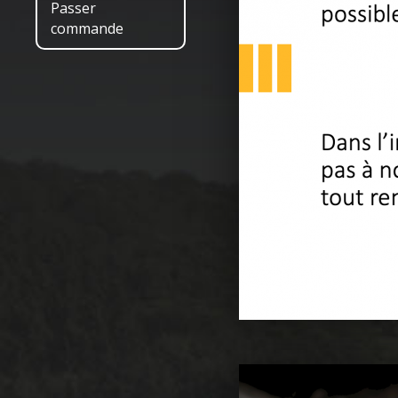
Passer
commande