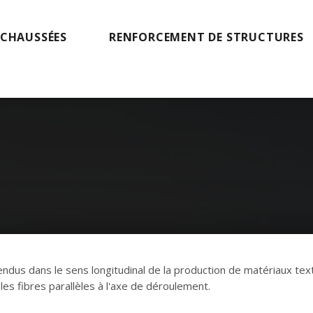
 CHAUSSÉES
RENFORCEMENT DE STRUCTURES
ndus dans le sens longitudinal de la production de matériaux texti
les fibres parallèles à l'axe de déroulement.