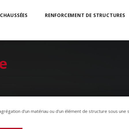
 CHAUSSÉES
RENFORCEMENT DE STRUCTURES
e
grégation d'un matériau ou d'un élément de structure sous une sol