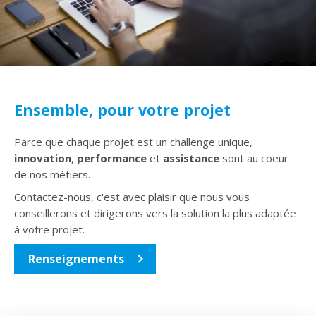
Ensemble, pour votre projet
Parce que chaque projet est un challenge unique,
innovation
,
performance
et
assistance
sont au coeur
de nos métiers.
Contactez-nous, c'est avec plaisir que nous vous
conseillerons et dirigerons vers la solution la plus adaptée
à votre projet.
Renseignements