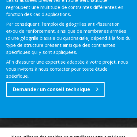
Les chaussées présentes en zone aéronautique
regroupent une multitude de contraintes différentes en
fonction des cas d'applications.
Par conséquent, l'emploi de géogrilles anti-fissuration
et/ou de renforcement, ainsi que de membranes armées
(d'une géogrille biaxiale ou quadriaxiale) dépend à la fois du
type de structure présent ainsi que des contraintes
spécifiques qui y sont appliquées.
Afin d'assurer une expertise adaptée à votre projet, nous
vous invitons à nous contacter pour toute étude
spécifique.
Demander un conseil technique