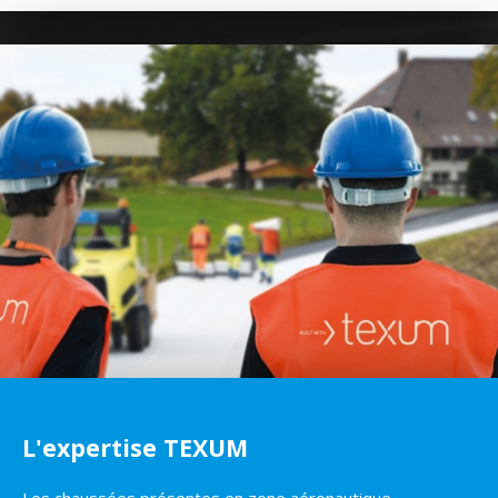
L'expertise TEXUM