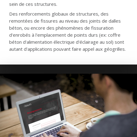
sein de ces structures.
Des renforcements globaux de structures, des
remontées de fissures au niveau des joints de dalles
béton, ou encore des phénomènes de fissuration
d'enrobés à l'emplacement de points durs (ex: coffre
béton d'alimentation électrique d'éclairage au sol) sont
autant d'applications pouvant faire appel aux géogrilles.