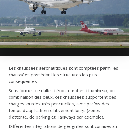
Les chaussées aéronautiques sont comptées parmi les
chaussées possédant les structures les plus
conséquentes.
Sous formes de dalles béton, enrobés bitumineux, ou
combinaison des deux, ces chaussées supportent des
charges lourdes très ponctuelles, avec parfois des
temps d'application relativement longs (zones
d'attente, de parking et Taxiways par exemple).
Différentes intégrations de géogrilles sont connues au