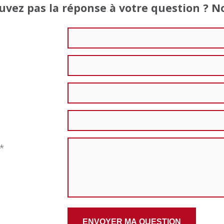
uvez pas la réponse à votre question ? 
 *