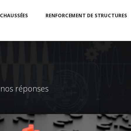
 CHAUSSÉES
RENFORCEMENT DE STRUCTURES
 nos réponses