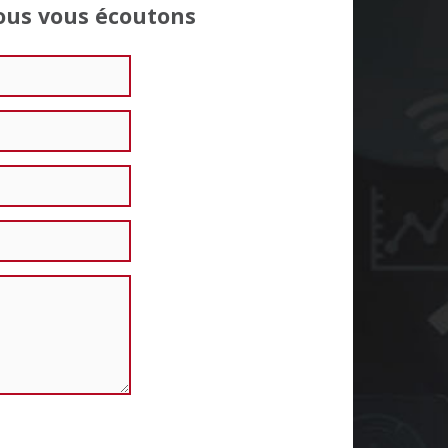
Nous vous écoutons