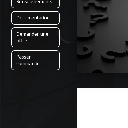
Renseignements
Documentation
Demander une
offre
Passer
commande