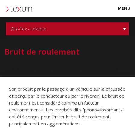
MENU
texum.swiss
Wiki-Tex - Lexique
Bruit de roulement
Son produit par le passage d'un véhicule sur la chaussée
et perçu par le conducteur ou par le riverain. Le bruit de
roulement est considéré comme un facteur
environnemental. Les enrobés dits "phono-absorbants"
ont été conçus pour limiter le bruit de roulement,
principalement en agglomérations.