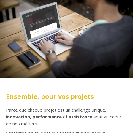
Ensemble, pour vos projets
Parce que chaque projet est un challenge unique,
innovation
,
performance
et
assistance
sont au coeur
de nos métiers.