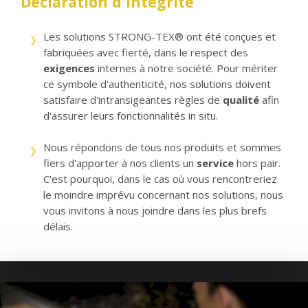
Déclaration d'intégrité
Les solutions STRONG-TEX® ont été conçues et
fabriquées avec fierté, dans le respect des
exigences
internes à notre société. Pour mériter
ce symbole d'authenticité, nos solutions doivent
satisfaire d'intransigeantes règles de
qualité
afin
d'assurer leurs fonctionnalités in situ.
Nous répondons de tous nos produits et sommes
fiers d'apporter à nos clients un
service
hors pair.
C'est pourquoi, dans le cas où vous rencontreriez
le moindre imprévu concernant nos solutions, nous
vous invitons à nous joindre dans les plus brefs
délais.