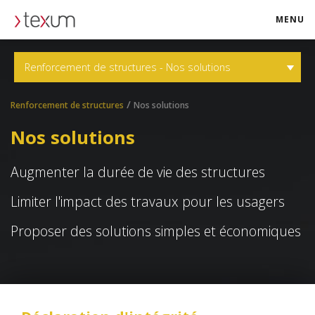
MENU
texum.swiss
Renforcement de structures - Nos solutions
/
Renforcement de structures
Nos solutions
Nos solutions
Augmenter la durée de vie des structures
Limiter l'impact des travaux pour les usagers
Proposer des solutions simples et économiques