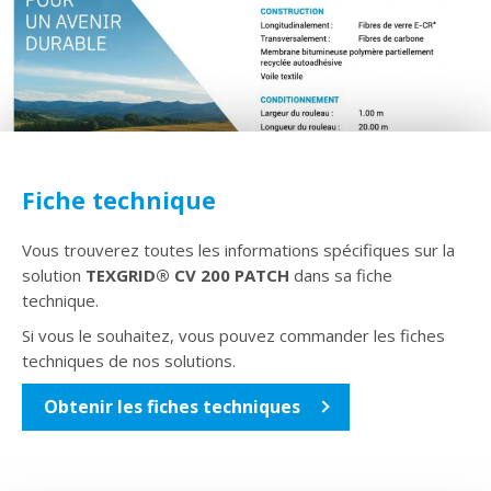
Fiche technique
Vous trouverez toutes les informations spécifiques sur la
solution
TEXGRID® CV 200 PATCH
dans sa fiche
technique.
Si vous le souhaitez, vous pouvez commander les fiches
techniques de nos solutions.
Obtenir les fiches techniques