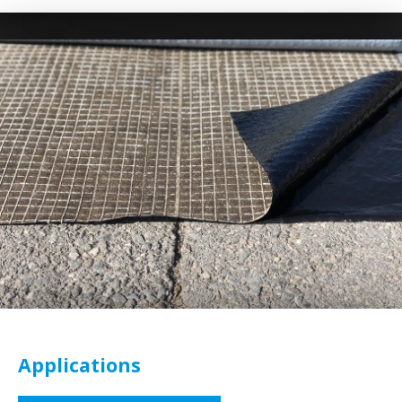
Applications