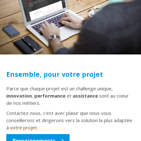
Ensemble, pour votre projet
Parce que chaque projet est un challenge unique,
innovation
,
performance
et
assistance
sont au coeur
de nos métiers.
Contactez-nous, c'est avec plaisir que nous vous
conseillerons et dirigerons vers la solution la plus adaptée
à votre projet.
Renseignements