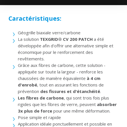
Caractéristiques:
Géogrille biaxiale verre/carbone
La solution
TEXGRID® CV 200 PATCH
a été
développée afin d'offrir une alternative simple et
économique pour le renforcement des
revêtements.
Grâce aux fibres de carbone, cette solution -
appliquée sur toute la largeur - renforce les
chaussées de manière équivalente
à 4 cm
d'enrobé
, tout en assurant les fonctions de
prévention
des fissures et d'étanchéité
.
Les fibres de carbone
, qui sont trois fois plus
rigides que les fibres de verre, peuvent
absorber
3x plus de force
pour une même déformation.
Pose simple et rapide
Application idéale ponctuellement et possible en