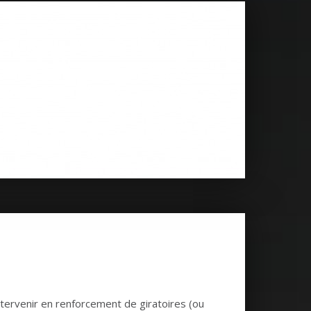
tervenir en renforcement de giratoires (ou