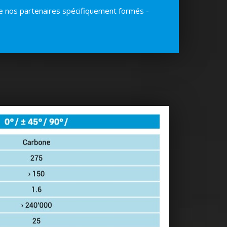
de nos partenaires spécifiquement formés -