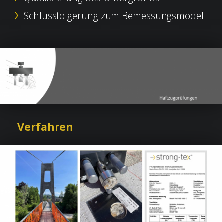
Schlussfolgerung zum Bemessungsmodell
Verfahren