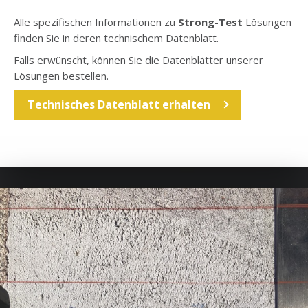
Alle spezifischen Informationen zu
Strong-Test
Lösungen
finden Sie in deren technischem Datenblatt.
Falls erwünscht, können Sie die Datenblätter unserer
Lösungen bestellen.
Technisches Datenblatt erhalten