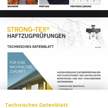
Technisches Datenblatt