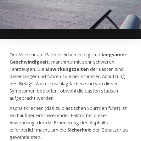
Der Verkehr auf Parkbereichen erfolgt mit
langsamer
Geschwindigkeit
, manchmal mit sehr schweren
Fahrzeugen. Die
Einwirkungszeiten
der Lasten sind
daher länger und führen zu einer schnellen Abnutzung
des Belags. Auch Umschlagflächen sind von diesen
Symptomen betroffen, obwohl die Lasten statisch
aufgebracht werden.
Asphaltkriechen (das zu plastischen Spurrillen führt) ist
ein häufiger erschwerender Faktor bei dieser
Anwendung, der die Erneuerung des Asphalts
erforderlich macht, um die
Sicherheit
der Benutzer zu
gewährleisten.