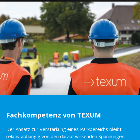
Fachkompetenz von TEXUM
Der Ansatz zur Verstärkung eines Parkbereichs bleibt
relativ abhängig von den darauf wirkenden Spannungen