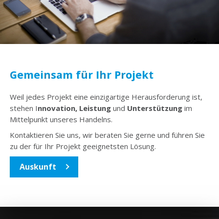
Gemeinsam für Ihr Projekt
Weil jedes Projekt eine einzigartige Herausforderung ist,
stehen I
nnovation, Leistung
und
Unterstützung
im
Mittelpunkt unseres Handelns.
Kontaktieren Sie uns, wir beraten Sie gerne und führen Sie
zu der für Ihr Projekt geeignetsten Lösung.
Auskunft