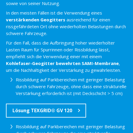
sowie von seiner Nutzung.
In den meisten Fällen ist die Verwendung eines
verstärkenden Geogitters
ausreichend für einen
rissgefährdeten Ort ohne wiederholten Belastungen durch
schwere Fahrzeuge.
Für den Fall, dass die Aufbringung hoher wiederholter
Lasten Raum für Spurrinnen oder Rissbildung lässt,
empfiehlt sich die Verwendung einer mit einem
Kohlefaser-Geogitter bewehrten SAMI-Membrane
,
um die Nachhaltigkeit der Verstärkung zu gewährleisten.
Rissbildung auf Parkbereichen mit geringer Belastung
durch schwere Fahrzeuge, ohne dass eine strukturelle
Verstärkung erforderlich ist (mit Deckschicht > 5 cm)
Lösung TEXGRID® GV 120
Rissbildung auf Parkbereichen mit geringer Belastung