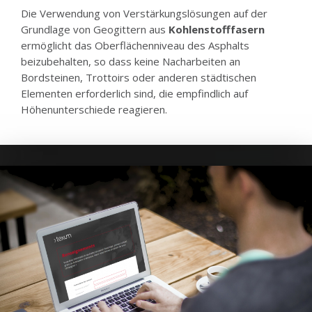
Die Verwendung von Verstärkungslösungen auf der
Grundlage von Geogittern aus
Kohlenstofffasern
ermöglicht das Oberflächenniveau des Asphalts
beizubehalten, so dass keine Nacharbeiten an
Bordsteinen, Trottoirs oder anderen städtischen
Elementen erforderlich sind, die empfindlich auf
Höhenunterschiede reagieren.