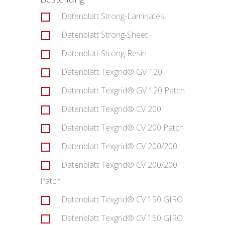
Datenblatt Strong-Laminates
Datenblatt Strong-Sheet
Datenblatt Strong-Resin
Datenblatt Texgrid® GV 120
Datenblatt Texgrid® GV 120 Patch
Datenblatt Texgrid® CV 200
Datenblatt Texgrid® CV 200 Patch
Datenblatt Texgrid® CV 200/200
Datenblatt Texgrid® CV 200/200
Patch
Datenblatt Texgrid® CV 150 GIRO
Datenblatt Texgrid® CV 150 GIRO