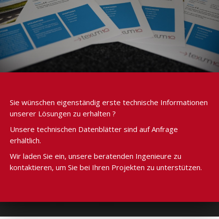
Sie wünschen eigenständig erste technische Informationen
unserer Lösungen zu erhalten ?
Unsere technischen Datenblätter sind auf Anfrage
erhältlich.
Wir laden Sie ein, unsere beratenden Ingenieure zu
kontaktieren, um Sie bei Ihren Projekten zu unterstützen.