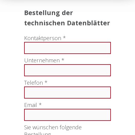
Bestellung der
technischen Datenblätter
Kontaktperson *
Unternehmen *
Telefon *
Email *
Sie wünschen folgende
Bestellung