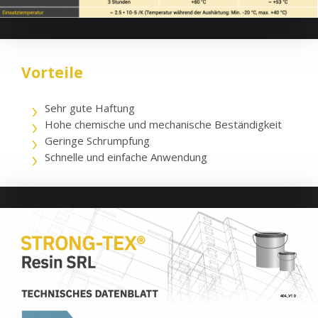
Vorteile
Sehr gute Haftung
Hohe chemische und mechanische Beständigkeit
Geringe Schrumpfung
Schnelle und einfache Anwendung