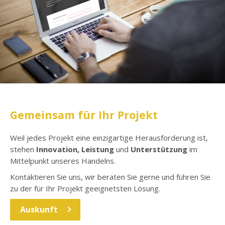
Gemeinsam für Ihr Projekt
Weil jedes Projekt eine einzigartige Herausforderung ist,
stehen
I
nnovation, Leistung
und
Unterstützung
im
Mittelpunkt unseres Handelns.
Kontaktieren Sie uns, wir beraten Sie gerne und führen Sie
zu der für Ihr Projekt geeignetsten Lösung.
Auskunft