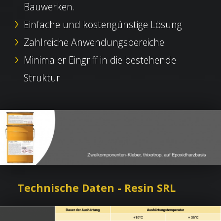
Bauwerken.
Einfache und kostengünstige Lösung
Zahlreiche Anwendungsbereiche
Minimaler Eingriff in die bestehende
Struktur
Technische Daten - Resin SRL