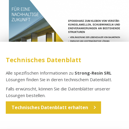
Technisches Datenblatt
Alle spezifischen Informationen zu
Strong-Resin SRL
Lösungen finden Sie in deren technischem Datenblatt.
Falls erwünscht, können Sie die Datenblätter unserer
Lösungen bestellen.
Technisches Datenblatt erhalten