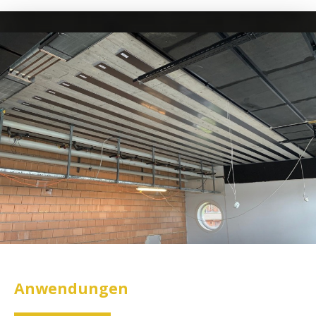
Anwendungen