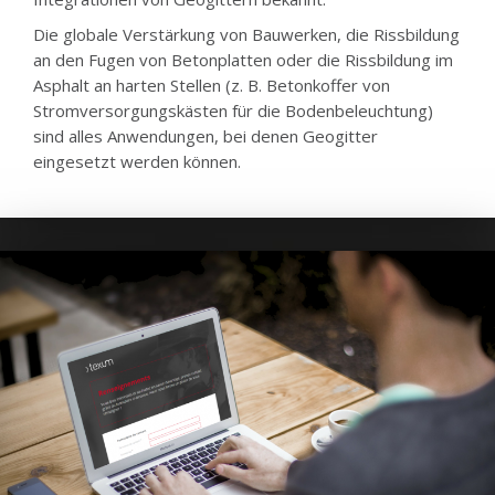
Die globale Verstärkung von Bauwerken, die Rissbildung
an den Fugen von Betonplatten oder die Rissbildung im
Asphalt an harten Stellen (z. B. Betonkoffer von
Stromversorgungskästen für die Bodenbeleuchtung)
sind alles Anwendungen, bei denen Geogitter
eingesetzt werden können.