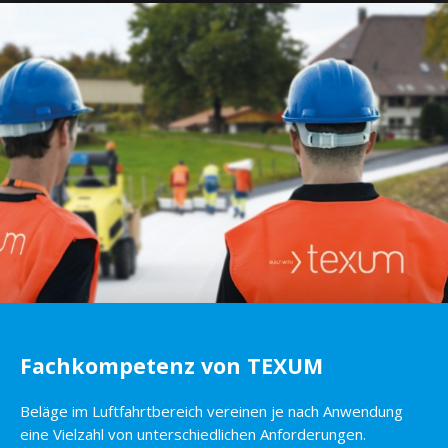
Fachkompetenz von TEXUM
Beläge im Luftfahrtbereich vereinen je nach Anwendung
eine Vielzahl von unterschiedlichen Anforderungen.