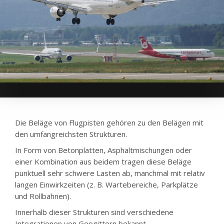
Die Beläge von Flugpisten gehören zu den Belägen mit
den umfangreichsten Strukturen.
In Form von Betonplatten, Asphaltmischungen oder
einer Kombination aus beidem tragen diese Beläge
punktuell sehr schwere Lasten ab, manchmal mit relativ
langen Einwirkzeiten (z. B. Wartebereiche, Parkplätze
und Rollbahnen).
Innerhalb dieser Strukturen sind verschiedene
Integrationen von Geogittern bekannt.