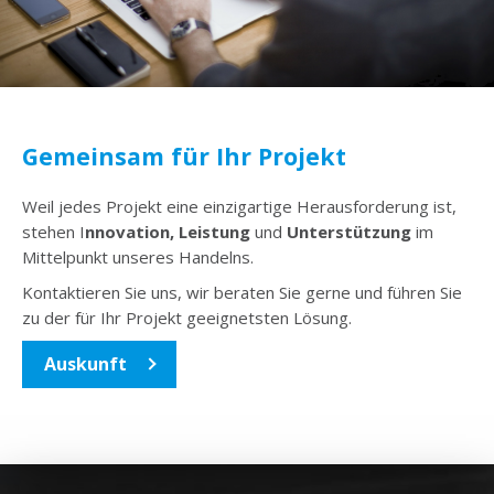
Gemeinsam für Ihr Projekt
Weil jedes Projekt eine einzigartige Herausforderung ist,
stehen I
nnovation, Leistung
und
Unterstützung
im
Mittelpunkt unseres Handelns.
Kontaktieren Sie uns, wir beraten Sie gerne und führen Sie
zu der für Ihr Projekt geeignetsten Lösung.
Auskunft