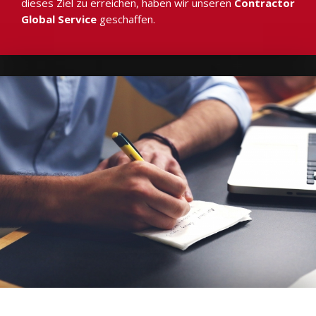
dieses Ziel zu erreichen, haben wir unseren
Contractor
Global Service
geschaffen.