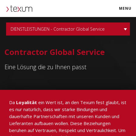
MENU
texum.swiss
DIENSTLEISTUNGEN - Contractor Global Service
Contractor Global Service
Eine Lösung die zu Ihnen passt
Da
Loyalität
ein Wert ist, an den Texum fest glaubt, ist
es nur natürlich, dass wir starke Bindungen und
dauerhafte Partnerschaften mit unseren Kunden und
Lieferanten aufbauen wollen. Diese Beziehungen
beruhen auf Vertrauen, Respekt und Vertraulichkeit. Um