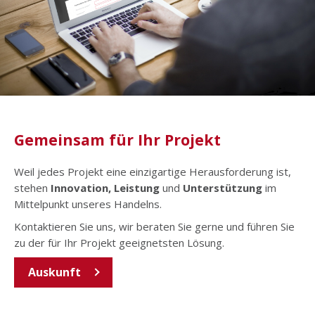
Gemeinsam für Ihr Projekt
Weil jedes Projekt eine einzigartige Herausforderung ist,
stehen
I
nnovation, Leistung
und
Unterstützung
im
Mittelpunkt unseres Handelns.
Kontaktieren Sie uns, wir beraten Sie gerne und führen Sie
zu der für Ihr Projekt geeignetsten Lösung.
Auskunft