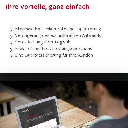
Ihre Vorteile, ganz einfach
Maximale Kostenkontrolle und -optimierung
Verringerung des administrativen Aufwands
Vereinfachung Ihrer Logistik
Erweiterung Ihres Leistungsspektrums
Eine Qualitätssicherung für Ihre Kunden