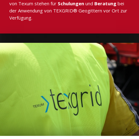
von Texum stehen für
Schulungen
und
Beratung
bei
der Anwendung von TEXGRID® Geogittern vor Ort zur
Verfügung.