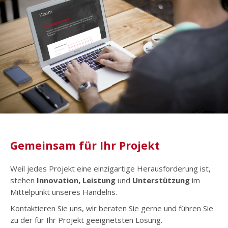
Gemeinsam für Ihr Projekt
Weil jedes Projekt eine einzigartige Herausforderung ist,
stehen
I
nnovation, Leistung
und
Unterstützung
im
Mittelpunkt unseres Handelns.
Kontaktieren Sie uns, wir beraten Sie gerne und führen Sie
zu der für Ihr Projekt geeignetsten Lösung.