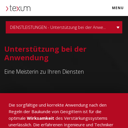
MENU
texum.swiss
DIENSTLEISTUNGEN - Unterstützung bei der Anwe...
Unterstützung bei der
Anwendung
Eine Meisterin zu Ihren Diensten
Die sorgfältige und korrekte Anwendung nach den
Regeln der Baukunde von Geogittern ist für die
optimale
Wirksamkeit
des Verstärkungssystems
unerlässlich. Die erfahrenen Ingenieure und Techniker