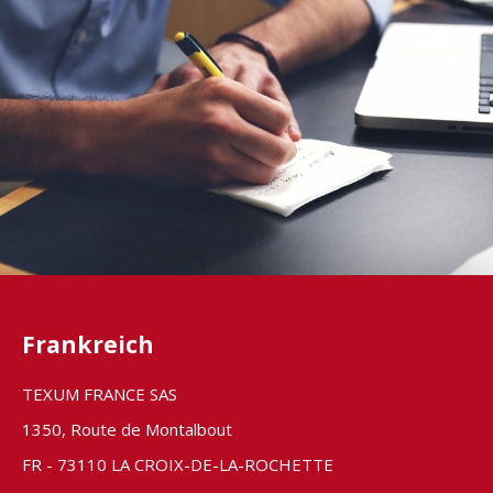
Frankreich
TEXUM FRANCE SAS
1350, Route de Montalbout
FR - 73110 LA CROIX-DE-LA-ROCHETTE