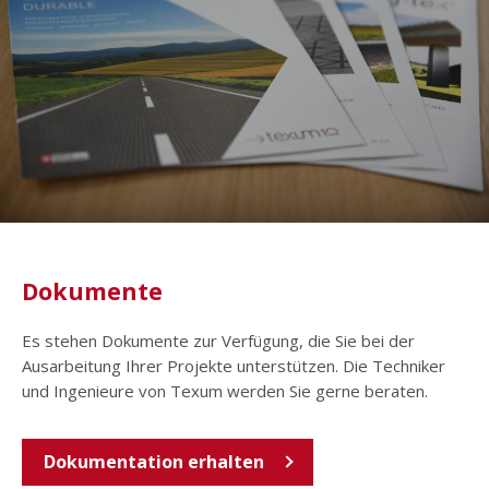
Dokumente
Es stehen Dokumente zur Verfügung, die Sie bei der
Ausarbeitung Ihrer Projekte unterstützen. Die Techniker
und Ingenieure von Texum werden Sie gerne beraten.
Dokumentation erhalten