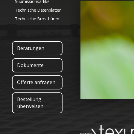
Submissionsartikel
Technische Datenblätter
Technische Broschüren
Beratungen
Dokumente
Offerte anfragen
Bestellung
überweisen