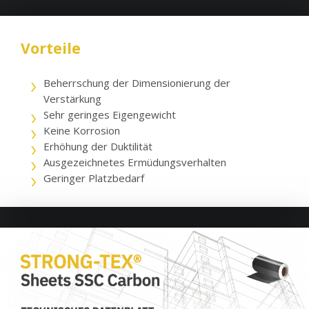
Vorteile
Beherrschung der Dimensionierung der
Verstärkung
Sehr geringes Eigengewicht
Keine Korrosion
Erhöhung der Duktilität
Ausgezeichnetes Ermüdungsverhalten
Geringer Platzbedarf