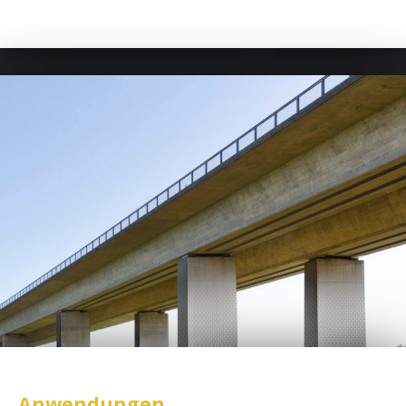
Anwendungen