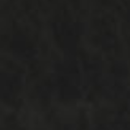
Internet