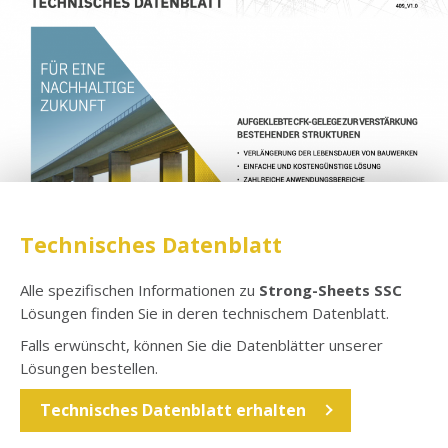
Technisches Datenblatt
Alle spezifischen Informationen zu
Strong-Sheets SSC
Lösungen finden Sie in deren technischem Datenblatt.
Falls erwünscht, können Sie die Datenblätter unserer
Lösungen bestellen.
Technisches Datenblatt erhalten