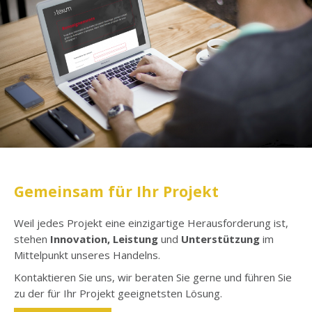
Gemeinsam für Ihr Projekt
Weil jedes Projekt eine einzigartige Herausforderung ist,
stehen
I
nnovation, Leistung
und
Unterstützung
im
Mittelpunkt unseres Handelns.
Kontaktieren Sie uns, wir beraten Sie gerne und führen Sie
zu der für Ihr Projekt geeignetsten Lösung.