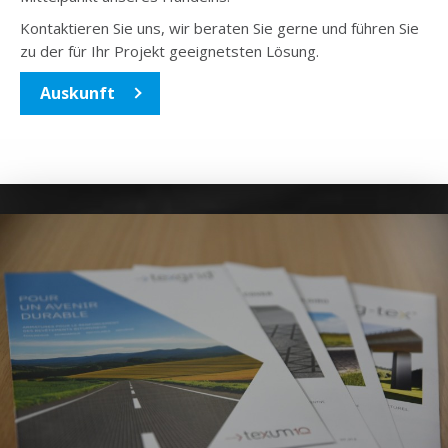
Kontaktieren Sie uns, wir beraten Sie gerne und führen Sie
zu der für Ihr Projekt geeignetsten Lösung.
Auskunft