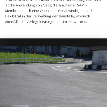
ist die Anwendung von Geogittern auf einer SAMI-
Membrane auch eine Quelle der Geschwindigkeit und
Flexibilität in der Verwaltung der Baustelle, wodurch
ebenfalls die Verlegeleistungen optimiert werden.