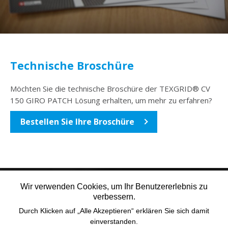
Technische Broschüre
Möchten Sie die technische Broschüre der TEXGRID® CV
150 GIRO PATCH Lösung erhalten, um mehr zu erfahren?
Bestellen Sie Ihre Broschüre
Wir verwenden Cookies, um Ihr Benutzererlebnis zu
verbessern.
Durch Klicken auf „Alle Akzeptieren“ erklären Sie sich damit
einverstanden.