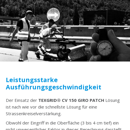
Leistungsstarke
Ausführungsgeschwindigkeit
Der Einsatz der
TEXGRID® CV 150 GIRO PATCH
Lösung
ist nach wie vor die schnellste Lösung für eine
Strassenkreiselverstärkung.
Obwohl der Eingriff in die Oberfläche (3 bis 4 cm tief) ein
nicht unwesentlicher Faktor in dieser Berechnung darstellt,