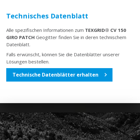
Technisches Datenblatt
Alle spezifischen Informationen zum
TEXGRID® CV 150
GIRO PATCH
Geogitter finden Sie in deren technischem
Datenblatt.
Falls erwünscht, können Sie die Datenblätter unserer
Lösungen bestellen.
Technische Datenblätter erhalten