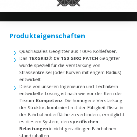
Produkteigenschaften
Quadriaxiales Geogitter aus 100% Kohlefaser.
Das
TEXGRID® CV 150 GIRO
PATCH
Geogitter
wurde speziell für die Verstärkung von
Strassenkreisel (oder Kurven mit engem Radius)
entwickelt.
Diese von unseren Ingenieuren und Technikern
entwickelte Lösung ist nach wie vor der Kern der
Texum-
Kompetenz
. Die homogene Verstärkung
der Struktur, kombiniert mit der Fähigkeit Risse in
der Fahrbahnoberfläche zu verhindern, ermöglicht
es diesem System, den
spezifischen
Belastungen
in nicht geradlinigen Fahrbahnen
standzuhalten.